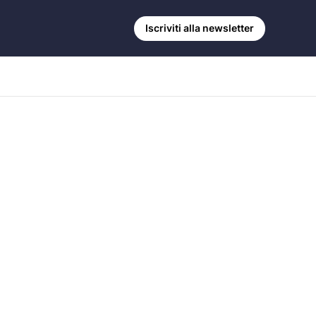
Iscriviti alla newsletter