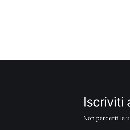
Iscrivit
Non perderti le u