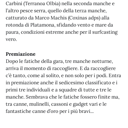
Carbini (Terranoa Olbia) nella seconda manche e
l’altro pesce serra, quello della terza manche,
catturato da Marco Machis (Coxinas adps) alla
rotonda di Platamona, sfidando vento e mare da
paura, condizioni estreme anche per il surfcasting
vero.
Premiazione
Dopo le fatiche della gara, tre manche notturne,
arriva il momento di raccogliere. E da raccogliere
c’è tanto, come al solito, e non solo per i podi. Entra
in premiazione anche il sedicesimo classificato e i
primi tre individuali e a squadre di tutte e tre le
manche. Sembrava che le fatiche fossero finite ma,
tra canne, mulinelli, cassoni e gadget vari e le
fantastiche canne d’oro per i più bravi...