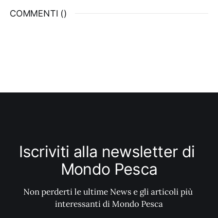
COMMENTI (
)
Iscriviti alla newsletter di 
Mondo Pesca
Non perderti le ultime News e gli articoli più 
interessanti di Mondo Pesca