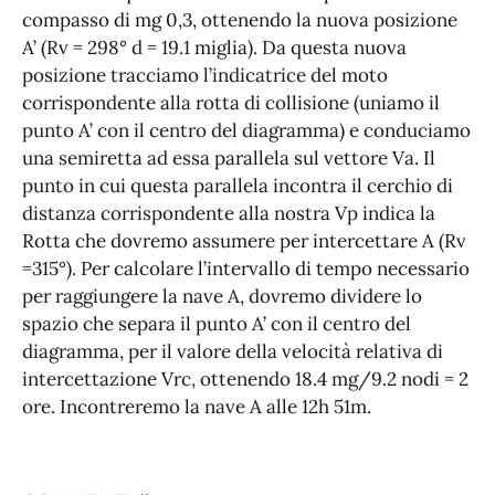
compasso di mg 0,3, ottenendo la nuova posizione
A’ (Rv = 298° d = 19.1 miglia). Da questa nuova
posizione tracciamo l’indicatrice del moto
corrispondente alla rotta di collisione (uniamo il
punto A’ con il centro del diagramma) e conduciamo
una semiretta ad essa parallela sul vettore Va. Il
punto in cui questa parallela incontra il cerchio di
distanza corrispondente alla nostra Vp indica la
Rotta che dovremo assumere per intercettare A (Rv
=315°). Per calcolare l’intervallo di tempo necessario
per raggiungere la nave A, dovremo dividere lo
spazio che separa il punto A’ con il centro del
diagramma, per il valore della velocità relativa di
intercettazione Vrc, ottenendo 18.4 mg/9.2 nodi = 2
ore. Incontreremo la nave A alle 12h 51m.