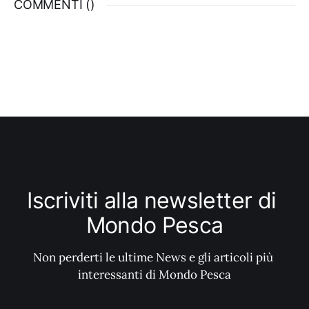
COMMENTI (
)
Iscriviti alla newsletter di 
Mondo Pesca
Non perderti le ultime News e gli articoli più 
interessanti di Mondo Pesca