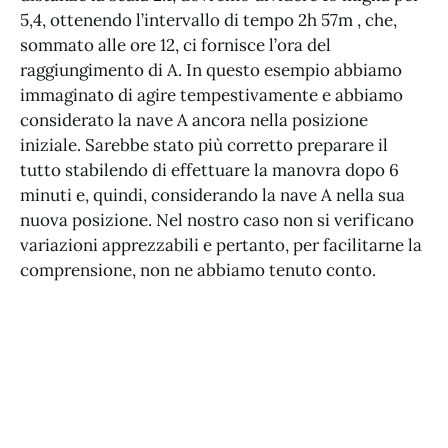
5,4, ottenendo l’intervallo di tempo 2h 57m , che,
sommato alle ore 12, ci fornisce l’ora del
raggiungimento di A. In questo esempio abbiamo
immaginato di agire tempestivamente e abbiamo
considerato la nave A ancora nella posizione
iniziale. Sarebbe stato più corretto preparare il
tutto stabilendo di effettuare la manovra dopo 6
minuti e, quindi, considerando la nave A nella sua
nuova posizione. Nel nostro caso non si verificano
variazioni apprezzabili e pertanto, per facilitarne la
comprensione, non ne abbiamo tenuto conto.