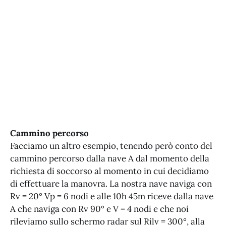
Cammino percorso
Facciamo un altro esempio, tenendo però conto del
cammino percorso dalla nave A dal momento della
richiesta di soccorso al momento in cui decidiamo
di effettuare la manovra. La nostra nave naviga con
Rv = 20° Vp = 6 nodi e alle 10h 45m riceve dalla nave
A che naviga con Rv 90° e V = 4 nodi e che noi
rileviamo sullo schermo radar sul Rilv = 300°, alla