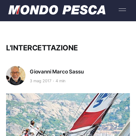
L'INTERCETTAZIONE
Giovanni Marco Sassu
3 mag 2017
4 min