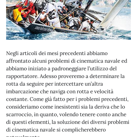
Negli articoli dei mesi precedenti abbiamo
affrontato alcuni problemi di cinematica navale ed
abbiamo iniziato a padroneggiare l’utilizzo del
rapportatore. Adesso proveremo a determinare la
rotta da seguire per intercettare un’altra
imbarcazione che naviga con rotta e velocità
costante. Come già fatto per i problemi precedenti,
consideriamo come inesistenti sia la deriva che lo
scarroccio, in quanto, volendo tenere conto anche
di questi elementi, la soluzione dei diversi problemi
di cinematica navale si complicherebbero