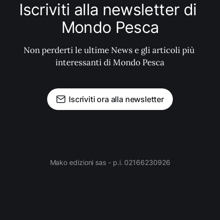
Iscriviti alla newsletter di 
Mondo Pesca
Non perderti le ultime News e gli articoli più 
interessanti di Mondo Pesca
Iscriviti ora alla newsletter
Mako edizioni sas - p.i. 02166230926