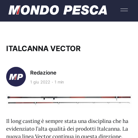
ITALCANNA VECTOR
Redazione
1 giu 2022
1 min
Il long casting è sempre stata una disciplina che ha
evidenziato l’alta qualità dei prodotti Italcanna. La
nuova linea Vector continua in questa direzione,