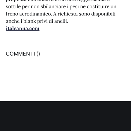
sottile per non sbilanciare i pesi ne costituire un
freno aerodinamico. A richiesta sono disponibili
anche i blank privi di anelli.
italcanna.com
COMMENTI (
)