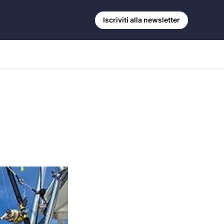
Iscriviti alla newsletter