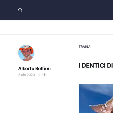
TRAINA
I DENTICI 
Alberto Belfiori
2 dic 2020
4 min