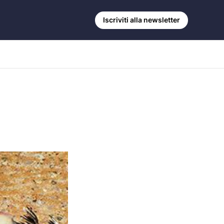
Iscriviti alla newsletter