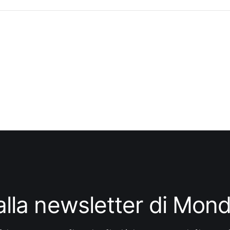
i alla newsletter di Mo