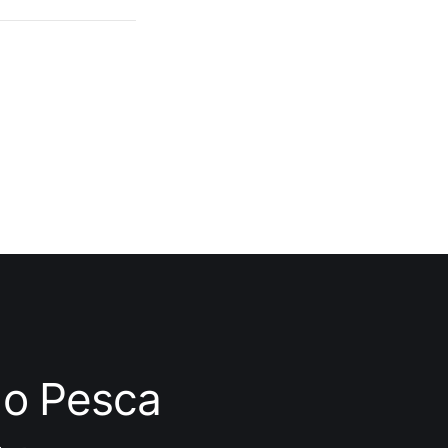
ndo Pesca