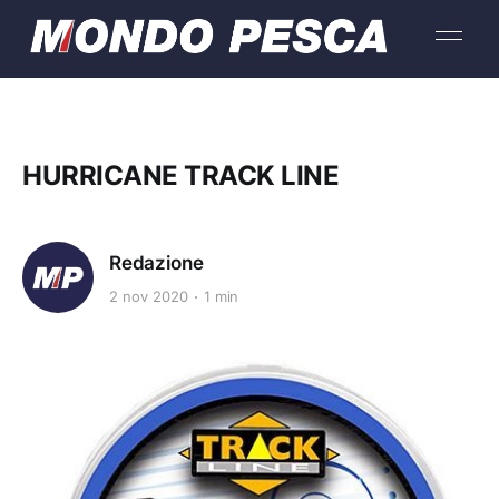
HURRICANE TRACK LINE
Redazione
2 nov 2020
1 min