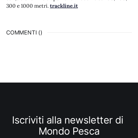
300 e 1000 metri.
trackline.it
COMMENTI (
)
Iscriviti alla newsletter di 
Mondo Pesca