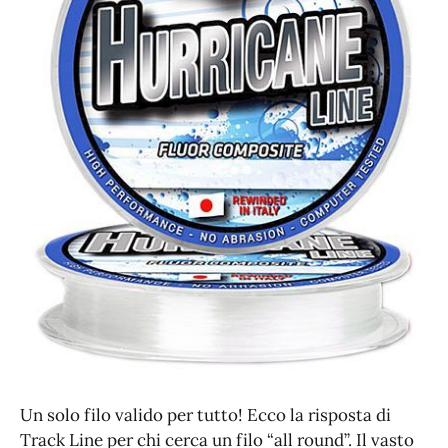
Un solo filo valido per tutto! Ecco la risposta di
Track Line per chi cerca un filo “all round”. Il vasto