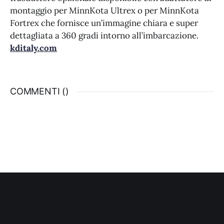
montaggio per MinnKota Ultrex o per MinnKota
Fortrex che fornisce un’immagine chiara e super
dettagliata a 360 gradi intorno all’imbarcazione.
kditaly.com
COMMENTI (
)