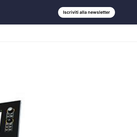
Iscriviti alla newsletter