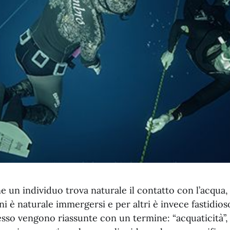
e un individuo trova naturale il contatto con l’acqua
i è naturale immergersi e per altri è invece fastidios
sso vengono riassunte con un termine: “acquaticità”, 