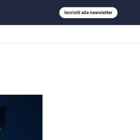
Iscriviti alla newsletter