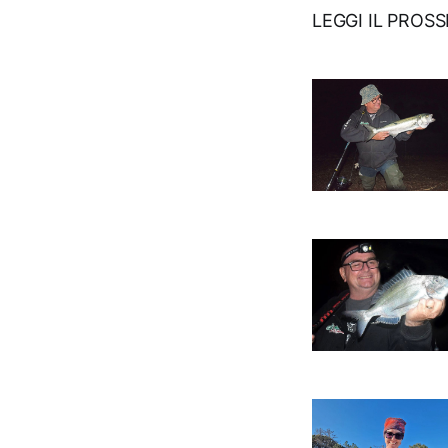
LEGGI IL PROS