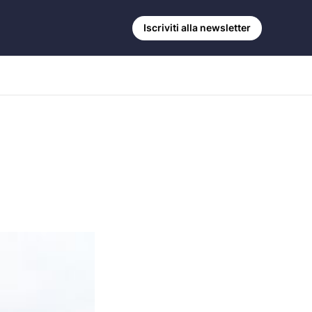
Iscriviti alla newsletter