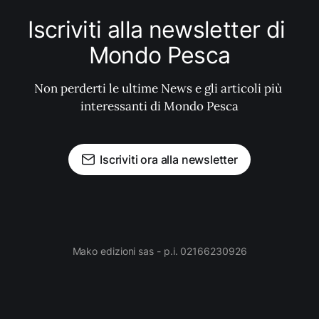
Iscriviti alla newsletter di 
Mondo Pesca
Non perderti le ultime News e gli articoli più 
interessanti di Mondo Pesca
Iscriviti ora alla newsletter
Mako edizioni sas - p.i. 02166230926