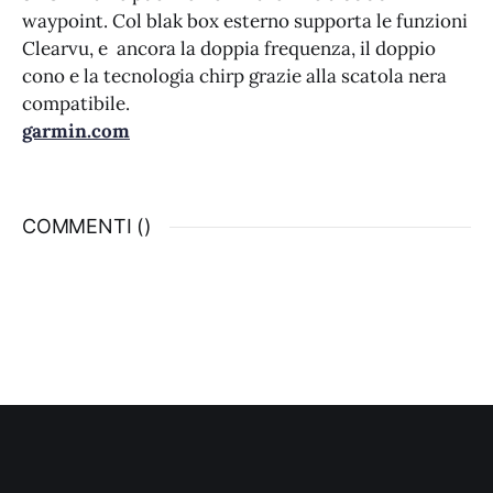
waypoint. Col blak box esterno supporta le funzioni
Clearvu, e ancora la doppia frequenza, il doppio
cono e la tecnologia chirp grazie alla scatola nera
compatibile.
garmin.com
COMMENTI (
)