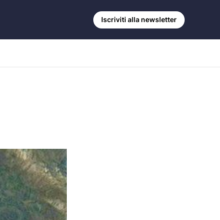
Iscriviti alla newsletter