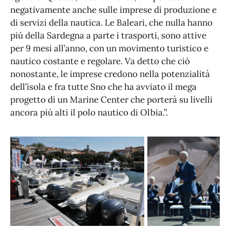
negativamente anche sulle imprese di produzione e
di servizi della nautica. Le Baleari, che nulla hanno
più della Sardegna a parte i trasporti, sono attive
per 9 mesi all’anno, con un movimento turistico e
nautico costante e regolare. Va detto che ciò
nonostante, le imprese credono nella potenzialità
dell’isola e fra tutte Sno che ha avviato il mega
progetto di un Marine Center che porterà su livelli
ancora più alti il polo nautico di Olbia.”.