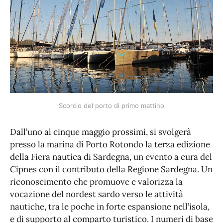
Scorcio del porto di primo mattino
Dall’uno al cinque maggio prossimi, si svolgerà
presso la marina di Porto Rotondo la terza edizione
della Fiera nautica di Sardegna, un evento a cura del
Cipnes con il contributo della Regione Sardegna. Un
riconoscimento che promuove e valorizza la
vocazione del nordest sardo verso le attività
nautiche, tra le poche in forte espansione nell’isola,
e di supporto al comparto turistico. I numeri di base