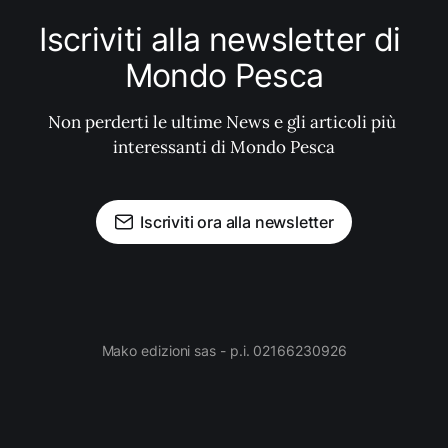
Iscriviti alla newsletter di 
Mondo Pesca
Non perderti le ultime News e gli articoli più 
interessanti di Mondo Pesca
Iscriviti ora alla newsletter
Mako edizioni sas - p.i. 02166230926