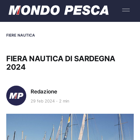
FIERE NAUTICA
FIERA NAUTICA DI SARDEGNA
2024
Redazione
29 feb 2024
2 min