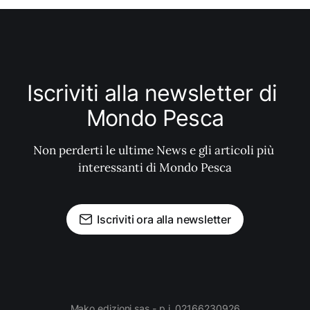
Iscriviti alla newsletter di 
Mondo Pesca
Non perderti le ultime News e gli articoli più 
interessanti di Mondo Pesca
Iscriviti ora alla newsletter
Mako edizioni sas - p.i. 02166230926