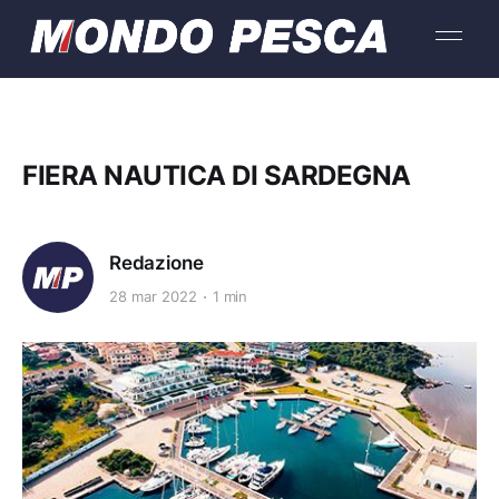
FIERA NAUTICA DI SARDEGNA
Redazione
28 mar 2022
1 min