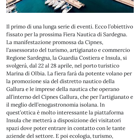
Il primo di una lunga serie di eventi. Ecco l’obiettivo
fissato per la prossima Fiera Nautica di Sardegna.
La manifestazione promossa da Cipnes,
l’assessorato del turismo, artigianato e commercio
Regione Sardegna, la Guardia Costiera e Insula, si
svolgerà, dal 22 al 28 aprile, nel porto turistico
Marina di Olbia. La fiera farà da potente volano per
la promozione sia del distretto nautico della
Gallura e le imprese della nautica che operano
all’interno del Cipnes Gallura, che per l’artigianato e
il meglio dell’enogastronomia isolana. In
quest’ottica è molto interessante la piattaforma
Insula che metterà a disposizione dei visitatori
spazi dove poter entrare in contatto con le tante
aziende del settore. E poi ecologia, turismo,