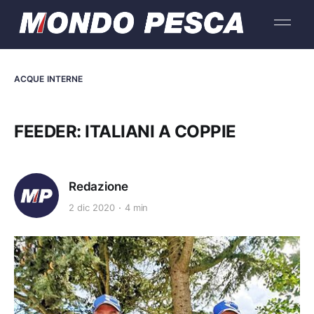
ACQUE INTERNE
FEEDER: ITALIANI A COPPIE
Redazione
2 dic 2020
4 min