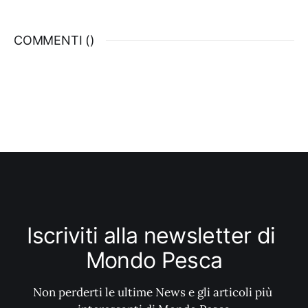
COMMENTI (
)
Iscriviti alla newsletter di 
Mondo Pesca
Non perderti le ultime News e gli articoli più 