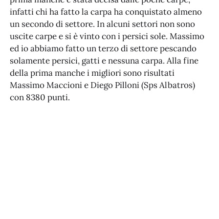
infatti chi ha fatto la carpa ha conquistato almeno
un secondo di settore. In alcuni settori non sono
uscite carpe e si è vinto con i persici sole. Massimo
ed io abbiamo fatto un terzo di settore pescando
solamente persici, gatti e nessuna carpa. Alla fine
della prima manche i migliori sono risultati
Massimo Maccioni e Diego Pilloni (Sps Albatros)
con 8380 punti.