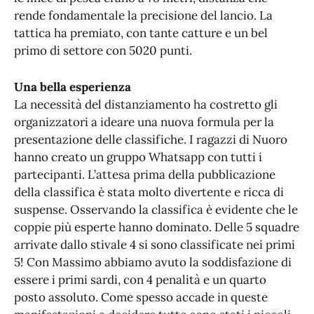
rende fondamentale la precisione del lancio. La
tattica ha premiato, con tante catture e un bel
primo di settore con 5020 punti.
Una bella esperienza
La necessità del distanziamento ha costretto gli
organizzatori a ideare una nuova formula per la
presentazione delle classifiche. I ragazzi di Nuoro
hanno creato un gruppo Whatsapp con tutti i
partecipanti. L’attesa prima della pubblicazione
della classifica è stata molto divertente e ricca di
suspense. Osservando la classifica è evidente che le
coppie più esperte hanno dominato. Delle 5 squadre
arrivate dallo stivale 4 si sono classificate nei primi
5! Con Massimo abbiamo avuto la soddisfazione di
essere i primi sardi, con 4 penalità e un quarto
posto assoluto. Come spesso accade in queste