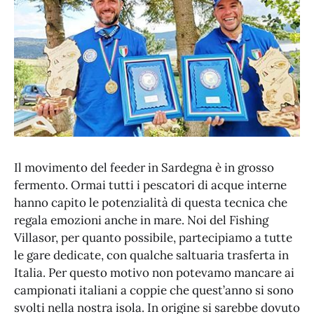
Il movimento del feeder in Sardegna è in grosso
fermento. Ormai tutti i pescatori di acque interne
hanno capito le potenzialità di questa tecnica che
regala emozioni anche in mare. Noi del Fishing
Villasor, per quanto possibile, partecipiamo a tutte
le gare dedicate, con qualche saltuaria trasferta in
Italia. Per questo motivo non potevamo mancare ai
campionati italiani a coppie che quest’anno si sono
svolti nella nostra isola. In origine si sarebbe dovuto