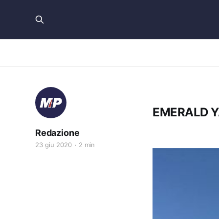
EMERALD 
Redazione
23 giu 2020
2 min