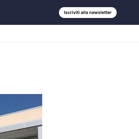
Iscriviti alla newsletter