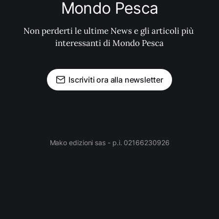
Mondo Pesca
Non perderti le ultime News e gli articoli più 
interessanti di Mondo Pesca
Iscriviti ora alla newsletter
Mako edizioni sas - p.i. 02166230926