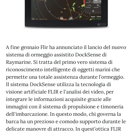
A fine gennaio Flir ha annunciato il lancio del nuovo
sistema di ormeggio assistito DockSense di
Raymarine. Si tratta del primo vero sistema di
riconoscimento intelligente di oggetti marini che
permette una totale assistenza durante l’ormeggio.
Il sistema DockSense utilizza la tecnologia di
visione artificiale FLIR e l'analisi dei video, per
integrare le informazioni acquisite grazie alle
immagini con il sistema di propulsione e timoneria
dell'imbarcazione. In questo modo, chi governa la
barca ha un prezioso e comodo supporto durante le
delicate manovre di attracco. In quest’ottica FLIR