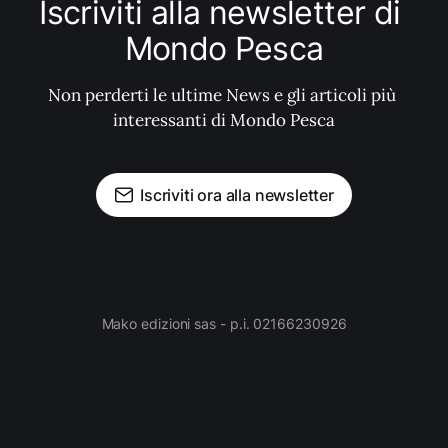
Iscriviti alla newsletter di 
Mondo Pesca
Non perderti le ultime News e gli articoli più 
interessanti di Mondo Pesca
Iscriviti ora alla newsletter
Mako edizioni sas - p.i. 02166230926