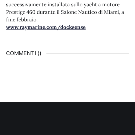
successivamente installata sullo yacht a motore
Prestige 460 durante il Salone Nautico di Miami, a
fine febbraio.
www.raymarine.com/docksense
COMMENTI (
)