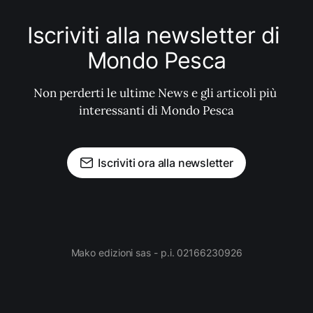
Iscriviti alla newsletter di 
Mondo Pesca
Non perderti le ultime News e gli articoli più 
interessanti di Mondo Pesca
Iscriviti ora alla newsletter
Mako edizioni sas - p.i. 02166230926