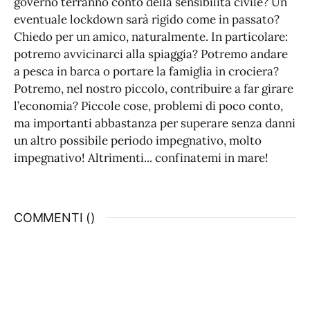
governo terranno conto della sensibilità civile? Un
eventuale lockdown sarà rigido come in passato?
Chiedo per un amico, naturalmente. In particolare:
potremo avvicinarci alla spiaggia? Potremo andare
a pesca in barca o portare la famiglia in crociera?
Potremo, nel nostro piccolo, contribuire a far girare
l’economia? Piccole cose, problemi di poco conto,
ma importanti abbastanza per superare senza danni
un altro possibile periodo impegnativo, molto
impegnativo! Altrimenti... confinatemi in mare!
COMMENTI (
)