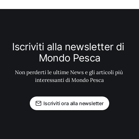
Iscriviti alla newsletter di 
Mondo Pesca
Non perderti le ultime News e gli articoli più 
interessanti di Mondo Pesca
Iscriviti ora alla newsletter