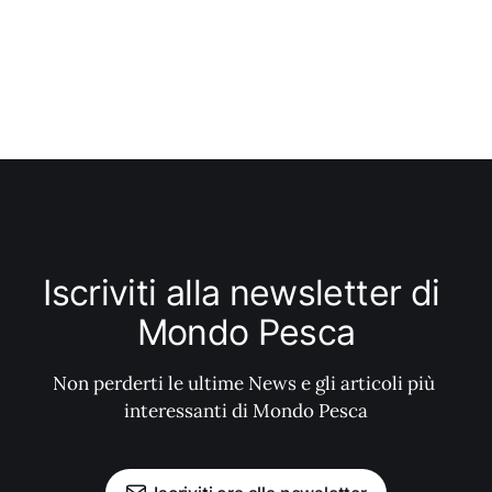
Iscriviti alla newsletter di 
Mondo Pesca
Non perderti le ultime News e gli articoli più 
interessanti di Mondo Pesca