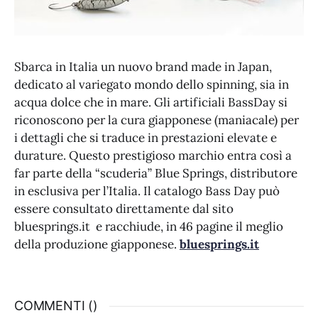
Sbarca in Italia un nuovo brand made in Japan,
dedicato al variegato mondo dello spinning, sia in
acqua dolce che in mare. Gli artificiali BassDay si
riconoscono per la cura giapponese (maniacale) per
i dettagli che si traduce in prestazioni elevate e
durature. Questo prestigioso marchio entra così a
far parte della “scuderia” Blue Springs, distributore
in esclusiva per l’Italia. Il catalogo Bass Day può
essere consultato direttamente dal sito
bluesprings.it e racchiude, in 46 pagine il meglio
della produzione giapponese.
bluesprings.it
COMMENTI (
)