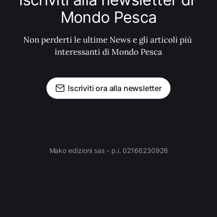
Mondo Pesca
Non perderti le ultime News e gli articoli più 
interessanti di Mondo Pesca
Iscriviti ora alla newsletter
Mako edizioni sas - p.i. 02166230926