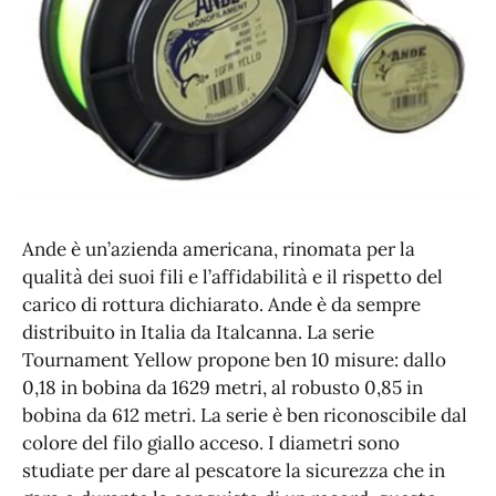
Ande è un’azienda americana, rinomata per la
qualità dei suoi fili e l’affidabilità e il rispetto del
carico di rottura dichiarato. Ande è da sempre
distribuito in Italia da Italcanna. La serie
Tournament Yellow propone ben 10 misure: dallo
0,18 in bobina da 1629 metri, al robusto 0,85 in
bobina da 612 metri. La serie è ben riconoscibile dal
colore del filo giallo acceso. I diametri sono
studiate per dare al pescatore la sicurezza che in