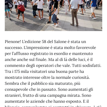
Pienone! L’edizione 58 del Salone è stata un
successo. L’impressione è stata molto favorevole
per l’afflusso registrato in esordio e mantenuto
anche anche sul finale. Ma al di là delle luci, è il
commento degli operatori che vale. Tutti sodisfatti.
Tra i 175 mila visitatori una buona parte ha
mostrato interesse oltre la normale curiosità.
Sembra che il pubblico sia maturato, più
consapevole che in passato. Sono aumentati gli
stranieri, frutto di una campagna mirata. Sono
aumentate le aziende che hanno esposto. E il