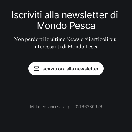
Iscriviti alla newsletter di 
Mondo Pesca
Non perderti le ultime News e gli articoli più 
interessanti di Mondo Pesca
Iscriviti ora alla newsletter
Mako edizioni sas - p.i. 02166230926