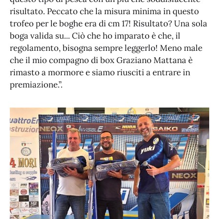
risultato. Peccato che la misura minima in questo
trofeo per le boghe era di cm 17! Risultato? Una sola
boga valida su... Ciò che ho imparato è che, il
regolamento, bisogna sempre leggerlo! Meno male
che il mio compagno di box Graziano Mattana è
rimasto a mormore e siamo riusciti a entrare in
premiazione.”.