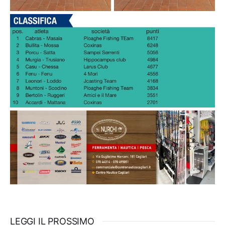
LEGGI IL PROSSIMO