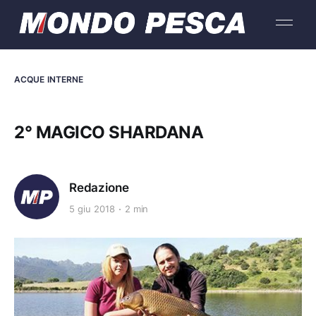
ACQUE INTERNE
2° MAGICO SHARDANA
Redazione
5 giu 2018
2 min