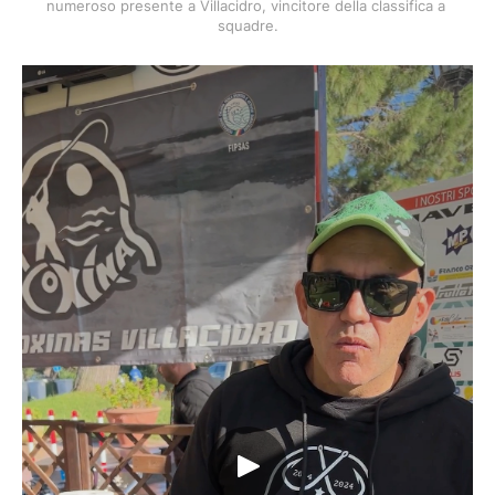
numeroso presente a Villacidro, vincitore della classifica a 
squadre.