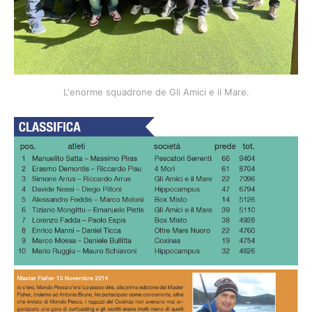
L'enorme squadrone de Gli Amici e il Mare.