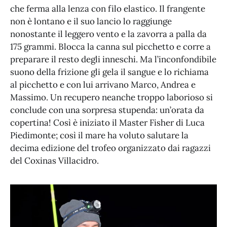
che ferma alla lenza con filo elastico. Il frangente
non è lontano e il suo lancio lo raggiunge
nonostante il leggero vento e la zavorra a palla da
175 grammi. Blocca la canna sul picchetto e corre a
preparare il resto degli inneschi. Ma l’inconfondibile
suono della frizione gli gela il sangue e lo richiama
al picchetto e con lui arrivano Marco, Andrea e
Massimo. Un recupero neanche troppo laborioso si
conclude con una sorpresa stupenda: un’orata da
copertina! Così è iniziato il Master Fisher di Luca
Piedimonte; così il mare ha voluto salutare la
decima edizione del trofeo organizzato dai ragazzi
del Coxinas Villacidro.