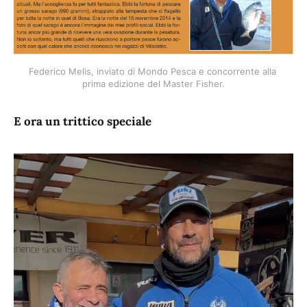
Federico Melis, inviato di Mondo Pesca e concorrente alla 
prima edizione del Master Fisher.
E ora un trittico speciale