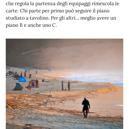
che regola la partenza degli equipaggi rimescola le
carte. Chi parte per primo può seguire il piano
studiato a tavolino. Per gli altri… meglio avere un
piano B e anche uno C.